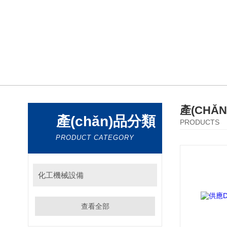
產(CHǍ
產(chǎn)品分類
PRODUCTS
PRODUCT CATEGORY
化工機械設備
查看全部